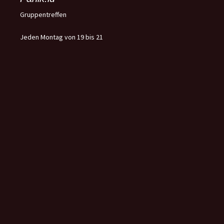
Gruppentreffen
Jeden Montag von 19 bis 21