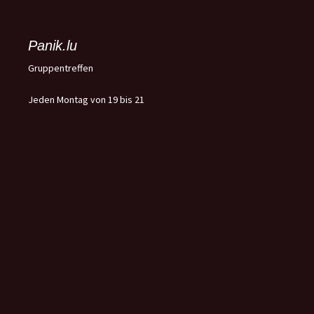
Panik.lu
Gruppentreffen
Jeden Montag von 19 bis 21